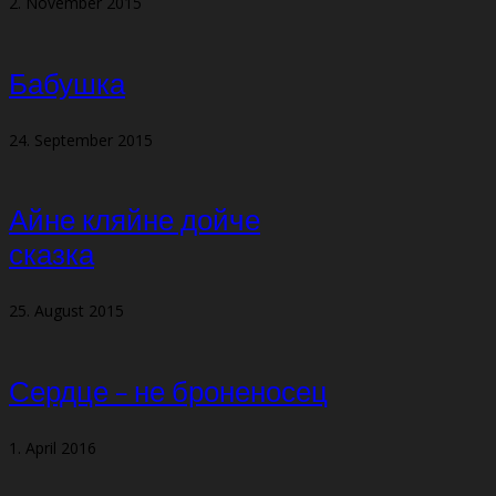
2. November 2015
Бабушка
24. September 2015
Айне кляйне дойче
сказка
25. August 2015
Сердце – не броненосец
1. April 2016