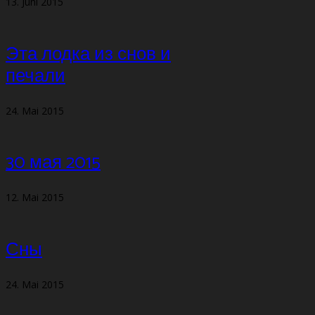
13. Juni 2015
Эта лодка из снов и
печали
24. Mai 2015
30 мая 2015
12. Mai 2015
Сны
24. Mai 2015