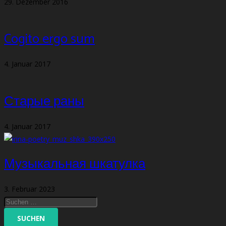
29. Dezember 2016
Cogito ergo sum
4. Januar 2017
Старые раны
4. Januar 2017
Музыкальная шкатулка
3. Februar 2023
Suchen
nach: