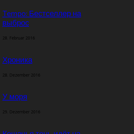
Tempo: Бестселлер на
выброс
28. Februar 2016
Хроника
28. Dezember 2016
У моря
29. Dezember 2016