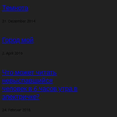
Темнота
21. Dezember 2014
Город мой
2. April 2016
Что может читать
невыспавшийся
человек в 6 часов утра в
электричке?
24. Februar 2016