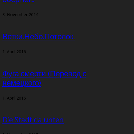
3. November 2014
Ветки.Небо.Потолок.
1. April 2016
Фуга смерти (Перевод с
немецкого)
1. April 2016
Die Stadt da unten