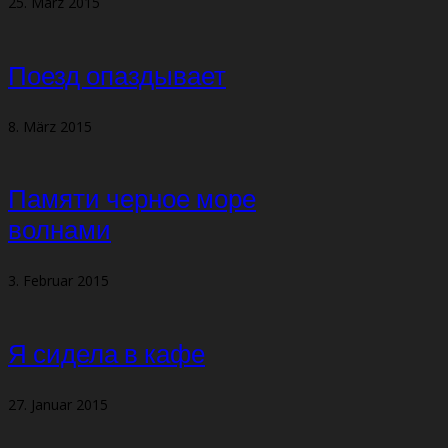
25. März 2015
Поезд опаздывает
8. März 2015
Памяти черное море
волнами
3. Februar 2015
Я сидела в кафе
27. Januar 2015