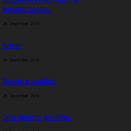
Кошачья тень идёт на
мягких лапах…
29. Dezember 2016
Ключ
29. Dezember 2016
Вечер в ноябре
29. Dezember 2016
Это просто декабрь