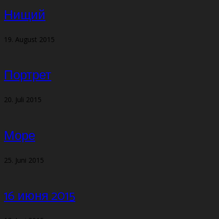
Нищий
19. August 2015
Портрет
20. Juli 2015
Море
25. Juni 2015
16 июня 2015