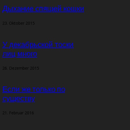
Дыхание спящей кошки
23. Oktober 2015
У декабрьской тоски
лиц много
26. Dezember 2015
Если же только по
существу
21. Februar 2016