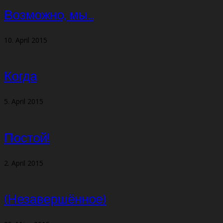
Возможно, мы…
10. April 2015
Когда
5. April 2015
Постой!
2. April 2015
(Незавершённое)