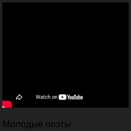
Молодые поэты